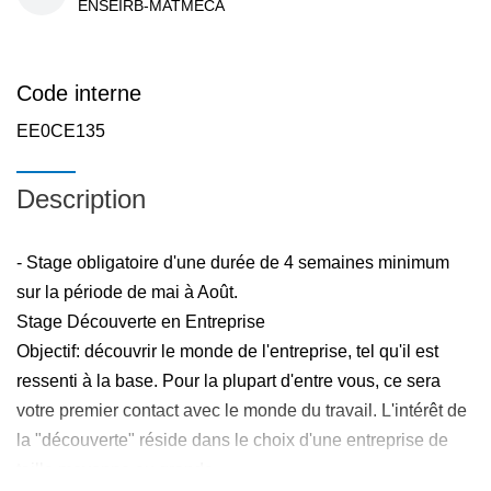
ENSEIRB-MATMECA
Code interne
EE0CE135
Description
- Stage obligatoire d'une durée de 4 semaines minimum
sur la période de mai à Août.
Stage Découverte en Entreprise
Objectif: découvrir le monde de l'entreprise, tel qu'il est
ressenti à la base. Pour la plupart d'entre vous, ce sera
votre premier contact avec le monde du travail. L'intérêt de
la "découverte" réside dans le choix d'une entreprise de
taille moyenne ou grande.