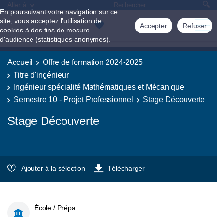
Aller à
En poursuivant votre navigation sur ce
site, vous acceptez l'utilisation de
Accepter
Refuser
cookies à des fins de mesure
d'audience (statistiques anonymes).
Accueil
Offre de formation 2024-2025
Titre d'ingénieur
Ingénieur spécialité Mathématiques et Mécanique
Semestre 10 - Projet Professionnel
Stage Découverte
Stage Découverte
Ajouter à la sélection
Télécharger
École / Prépa