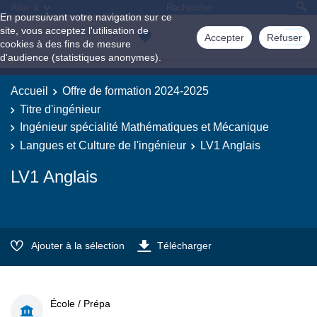
Aller à
En poursuivant votre navigation sur ce
site, vous acceptez l'utilisation de
Accepter
Refuser
cookies à des fins de mesure
d'audience (statistiques anonymes).
Accueil
Offre de formation 2024-2025
Titre d'ingénieur
Ingénieur spécialité Mathématiques et Mécanique
Langues et Culture de l'ingénieur
LV1 Anglais
LV1 Anglais
Ajouter à la sélection
Télécharger
École / Prépa