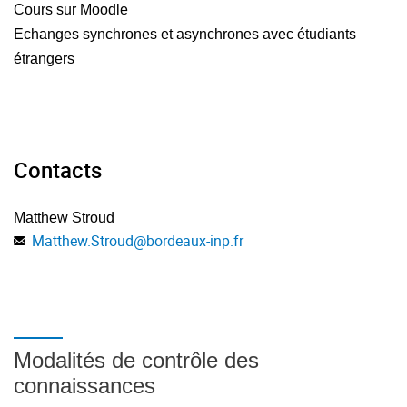
Cours sur Moodle
Echanges synchrones et asynchrones avec étudiants
étrangers
Contacts
Matthew Stroud
Matthew.Stroud
@
bordeaux-inp.fr
Modalités de contrôle des
connaissances