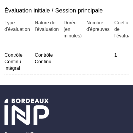
Évaluation initiale / Session principale
Type
Nature de
Durée
Nombre
Coefficie
d'évaluation
l'évaluation
(en
d'épreuves
de
minutes)
l'évaluat
Contrôle
Contrôle
1
Continu
Continu
Intégral