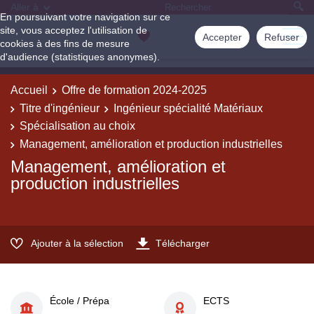
Aller à
En poursuivant votre navigation sur ce
site, vous acceptez l'utilisation de
Accepter
Refuser
cookies à des fins de mesure
d'audience (statistiques anonymes).
Accueil
Offre de formation 2024-2025
Titre d'ingénieur
Ingénieur spécialité Matériaux
Spécialisation au choix
Management, amélioration et production industrielles
Management, amélioration et
production industrielles
Ajouter à la sélection
Télécharger
École / Prépa
ECTS