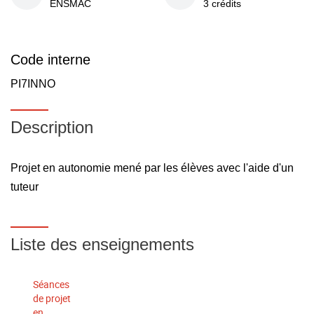
ENSMAC
3 crédits
Code interne
PI7INNO
Description
Projet en autonomie mené par les élèves avec l'aide d'un
tuteur
Liste des enseignements
Séances
de projet
en