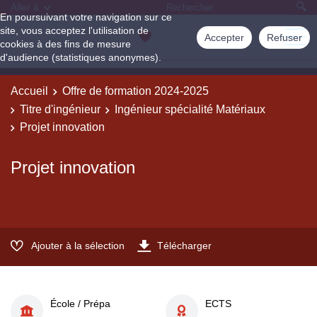
Aller à
En poursuivant votre navigation sur ce
site, vous acceptez l'utilisation de
Accepter
Refuser
cookies à des fins de mesure
d'audience (statistiques anonymes).
Accueil
Offre de formation 2024-2025
Titre d'ingénieur
Ingénieur spécialité Matériaux
Projet innovation
Projet innovation
Ajouter à la sélection
Télécharger
École / Prépa
ECTS