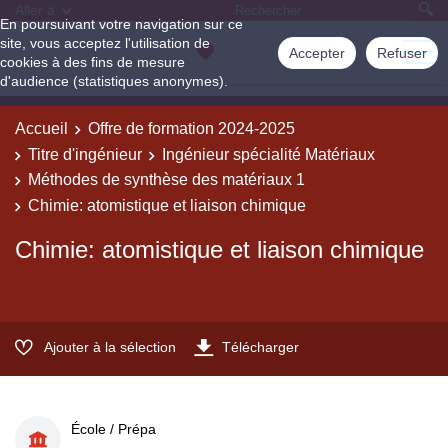
Aller à
En poursuivant votre navigation sur ce
site, vous acceptez l'utilisation de
Accepter
Refuser
cookies à des fins de mesure
d'audience (statistiques anonymes).
Accueil
Offre de formation 2024-2025
Titre d'ingénieur
Ingénieur spécialité Matériaux
Méthodes de synthèse des matériaux 1
Chimie: atomistique et liaison chimique
Chimie: atomistique et liaison chimique
Ajouter à la sélection
Télécharger
École / Prépa