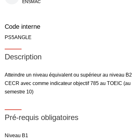
ENSMAC
Code interne
PS5ANGLE
Description
Atteindre un niveau équivalent ou supérieur au niveau B2
CECR avec comme indicateur objectif 785 au TOEIC (au
semestre 10)
Pré-requis obligatoires
Niveau B1