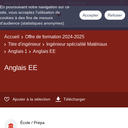
Aller à
En poursuivant votre navigation sur ce
site, vous acceptez l'utilisation de
Accepter
Refuser
cookies à des fins de mesure
d'audience (statistiques anonymes).
Accueil
Offre de formation 2024-2025
Titre d'ingénieur
Ingénieur spécialité Matériaux
Anglais 1
Anglais EE
Anglais EE
Ajouter à la sélection
Télécharger
École / Prépa