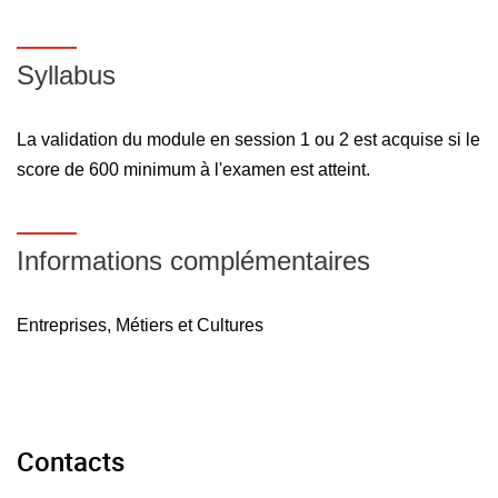
Syllabus
La validation du module en session 1 ou 2 est acquise si le
score de 600 minimum à l'examen est atteint.
Informations complémentaires
Entreprises, Métiers et Cultures
Contacts