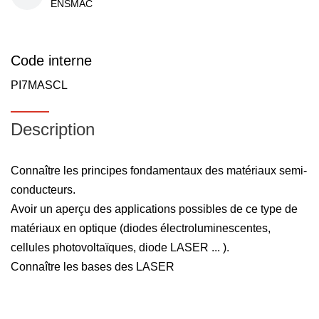
ENSMAC
Code interne
PI7MASCL
Description
Connaître les principes fondamentaux des matériaux semi-
conducteurs.
Avoir un aperçu des applications possibles de ce type de
matériaux en optique (diodes électroluminescentes,
cellules photovoltaïques, diode LASER ... ).
Connaître les bases des LASER