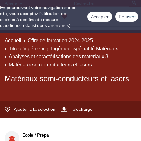
Aller à
En poursuivant votre navigation sur ce
site, vous acceptez l'utilisation de
Accepter
Refuser
cookies à des fins de mesure
d'audience (statistiques anonymes).
Accueil
Offre de formation 2024-2025
Titre d'ingénieur
Ingénieur spécialité Matériaux
Analyses et caractérisations des matériaux 3
Matériaux semi-conducteurs et lasers
Matériaux semi-conducteurs et lasers
Ajouter à la sélection
Télécharger
École / Prépa