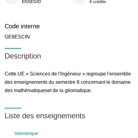
ENSEGID
4 crédits
Code interne
GE8ESCIN
Description
Cette UE « Sciences de l'Ingénieur » regroupe l'ensemble
des enseignements du semestre 8 concernant le domaine
des mathématiqueset de la géomatique.
Liste des enseignements
Géomatique