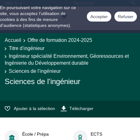
Aller à
En poursuivant votre navigation sur ce
site, vous acceptez l'utilisation de
Accepter
Refuser
cookies à des fins de mesure
d'audience (statistiques anonymes).
Accueil
Offre de formation 2024-2025
Titre d'ingénieur
Ingénieur spécialité Environnement, Géoressources et
Ingénierie du Développement durable
Sciences de l'ingénieur
Sciences de l'ingénieur
Ajouter à la sélection
Télécharger
École / Prépa
ECTS