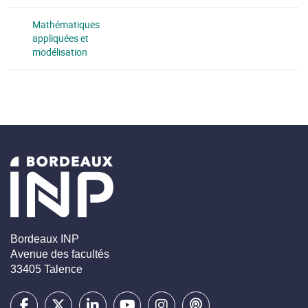
Mathématiques
appliquées et
modélisation
Bordeaux INP
Avenue des facultés
33405 Talence