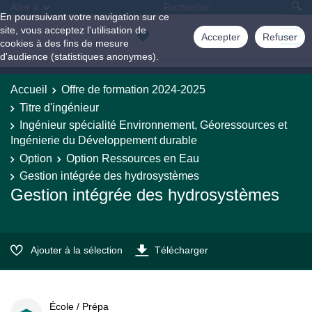
Aller à
En poursuivant votre navigation sur ce
site, vous acceptez l'utilisation de
Accepter
Refuser
cookies à des fins de mesure
d'audience (statistiques anonymes).
Accueil
Offre de formation 2024-2025
Titre d'ingénieur
Ingénieur spécialité Environnement, Géoressources et
Ingénierie du Développement durable
Option
Option Ressources en Eau
Gestion intégrée des hydrosystèmes
Gestion intégrée des hydrosystèmes
Ajouter à la sélection
Télécharger
École / Prépa