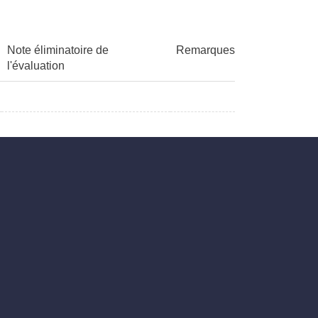
Note éliminatoire de
Remarques
l'évaluation