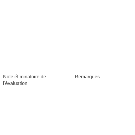
Note éliminatoire de
Remarques
l'évaluation