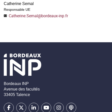
Catherine Semal
Responsable UE
Catherine.Semal
@
bordeaux-inp.fr
Bordeaux INP
Avenue des facultés
33405 Talence