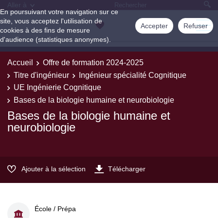
Aller à
En poursuivant votre navigation sur ce
site, vous acceptez l'utilisation de
Accepter
Refuser
cookies à des fins de mesure
d'audience (statistiques anonymes).
Accueil
Offre de formation 2024-2025
Titre d'ingénieur
Ingénieur spécialité Cognitique
UE Ingénierie Cognitique
Bases de la biologie humaine et neurobiologie
Bases de la biologie humaine et
neurobiologie
Ajouter à la sélection
Télécharger
École / Prépa