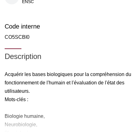
ENSC
Code interne
CO5SCBI0
Description
Acquérir les bases biologiques pour la compréhension du
fonctionnement de l'humain et l'évaluation de l'état des
utilisateurs.
Mots-clés :
Biologie humaine,
Neurobiologie,
Physiologie,