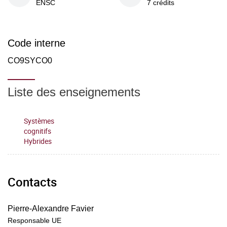
ENSC
7 crédits
Code interne
CO9SYCO0
Liste des enseignements
Systèmes
cognitifs
Hybrides
Contacts
Pierre-Alexandre Favier
Responsable UE