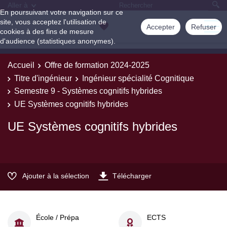
Aller à
En poursuivant votre navigation sur ce
site, vous acceptez l'utilisation de
Accepter
Refuser
cookies à des fins de mesure
d'audience (statistiques anonymes).
Accueil
Offre de formation 2024-2025
Titre d'ingénieur
Ingénieur spécialité Cognitique
Semestre 9 - Systèmes cognitifs hybrides
UE Systèmes cognitifs hybrides
UE Systèmes cognitifs hybrides
Ajouter à la sélection
Télécharger
École / Prépa
ECTS