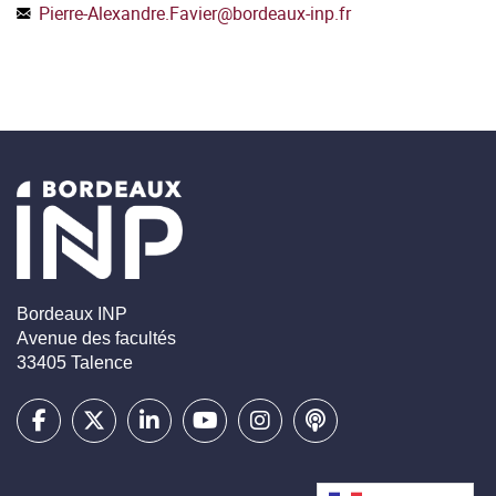
Pierre-Alexandre.Favier
@
bordeaux-inp.fr
Bordeaux INP
Avenue des facultés
33405 Talence