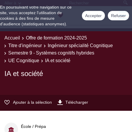
Aller à
En poursuivant votre navigation sur ce
site, vous acceptez l'utilisation de
Accepter
Refuser
cookies à des fins de mesure
d'audience (statistiques anonymes).
Accueil
Offre de formation 2024-2025
Titre d'ingénieur
Ingénieur spécialité Cognitique
Semestre 9 - Systèmes cognitifs hybrides
UE Cognitique
IA et société
IA et société
Ajouter à la sélection
Télécharger
École / Prépa