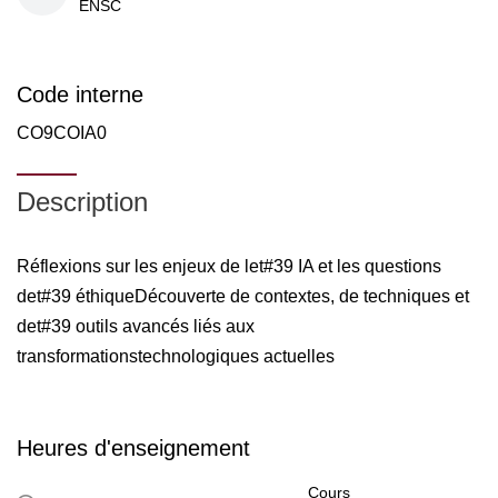
ENSC
Code interne
CO9COIA0
Description
Réflexions sur les enjeux de let#39 IA et les questions
det#39 éthiqueDécouverte de contextes, de techniques et
det#39 outils avancés liés aux
transformationstechnologiques actuelles
Heures d'enseignement
Cours