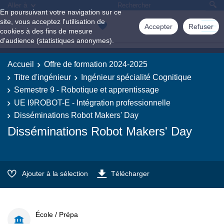
Aller à
En poursuivant votre navigation sur ce
site, vous acceptez l'utilisation de
Accepter
Refuser
cookies à des fins de mesure
d'audience (statistiques anonymes).
Accueil
Offre de formation 2024-2025
Titre d'ingénieur
Ingénieur spécialité Cognitique
Semestre 9 - Robotique et apprentissage
UE I9ROBOT-E - Intégration professionnelle
Disséminations Robot Makers' Day
Disséminations Robot Makers' Day
Ajouter à la sélection
Télécharger
École / Prépa