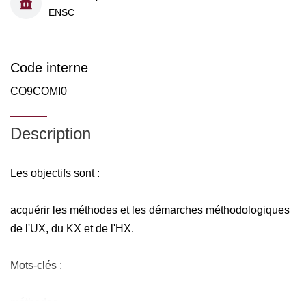
ENSC
Code interne
CO9COMI0
Description
Les objectifs sont :
acquérir les méthodes et les démarches méthodologiques
de l'UX, du KX et de l'HX.
Mots-clés :
méthodes