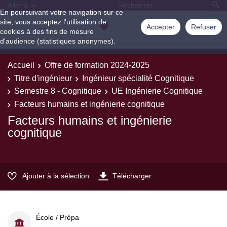
Aller à
En poursuivant votre navigation sur ce
site, vous acceptez l'utilisation de
Accepter
Refuser
cookies à des fins de mesure
d'audience (statistiques anonymes).
Accueil
Offre de formation 2024-2025
Titre d'ingénieur
Ingénieur spécialité Cognitique
Semestre 8 - Cognitique
UE Ingénierie Cognitique
Facteurs humains et ingénierie cognitique
Facteurs humains et ingénierie
cognitique
Ajouter à la sélection
Télécharger
École / Prépa