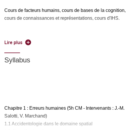
Cours de facteurs humains, cours de bases de la cognition,
cours de connaissances et représentations, cours d'IHS.
Lire plus
Syllabus
Chapitre 1 : Erreurs humaines (5h CM - Intervenants : J.-M.
Salotti, V. Marchand)
1.1 Accidentologie dans le domaine spatial