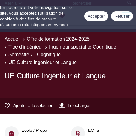
Aller à
En poursuivant votre navigation sur ce
site, vous acceptez l'utilisation de
Accepter
Refuser
cookies à des fins de mesure
d'audience (statistiques anonymes).
Accueil
Offre de formation 2024-2025
Titre d'ingénieur
Ingénieur spécialité Cognitique
Semestre 7 - Cognitique
UE Culture Ingénieur et Langue
UE Culture Ingénieur et Langue
Ajouter à la sélection
Télécharger
École / Prépa
ECTS