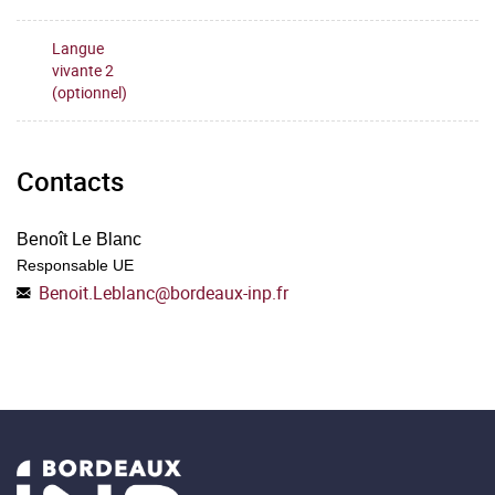
Langue
vivante 2
(optionnel)
Contacts
Benoît Le Blanc
Responsable UE
Benoit.Leblanc
@
bordeaux-inp.fr