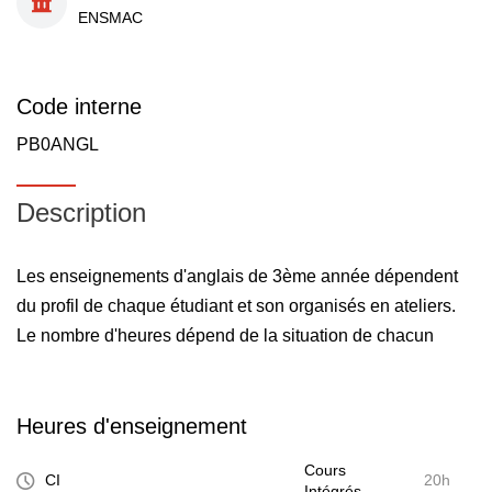
ENSMAC
Code interne
PB0ANGL
Description
Les enseignements d'anglais de 3ème année dépendent
du profil de chaque étudiant et son organisés en ateliers.
Le nombre d'heures dépend de la situation de chacun
Heures d'enseignement
Cours
CI
20h
Intégrés