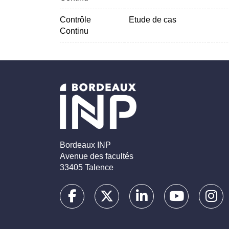
Contrôle
Etude de cas
Continu
Bordeaux INP
Avenue des facultés
33405 Talence