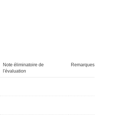
Note éliminatoire de
Remarques
l'évaluation