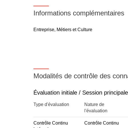
Informations complémentaires
Entreprise, Métiers et Culture
Modalités de contrôle des con
Évaluation initiale / Session principale
Type d'évaluation
Nature de
l'évaluation
Contrôle Continu
Contrôle Continu