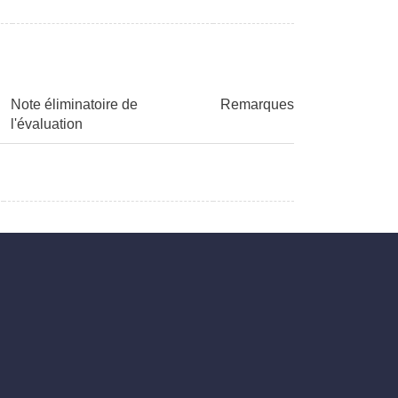
Note éliminatoire de
Remarques
l'évaluation