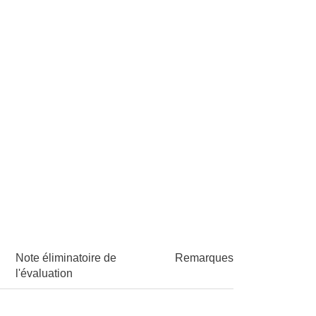
Note éliminatoire de
Remarques
l'évaluation