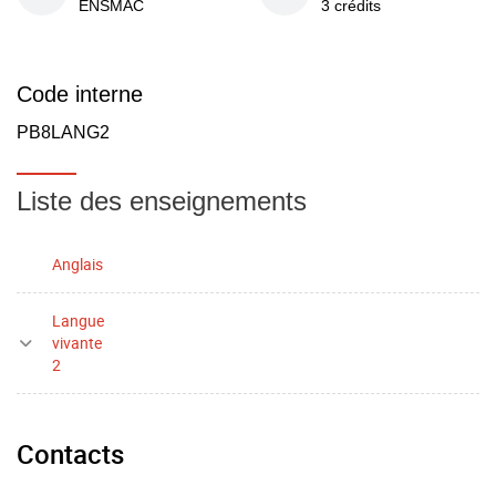
ENSMAC
3 crédits
Code interne
PB8LANG2
Liste des enseignements
Anglais
Langue
vivante
2
Contacts