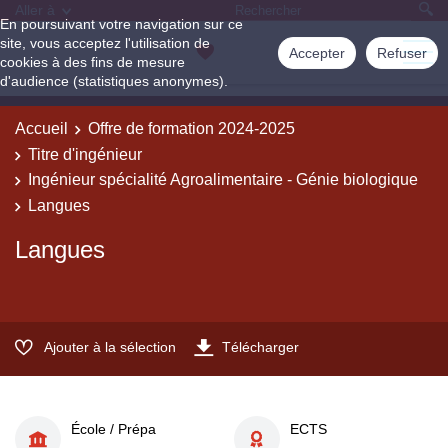
Aller à
En poursuivant votre navigation sur ce
site, vous acceptez l'utilisation de
Accepter
Refuser
cookies à des fins de mesure
d'audience (statistiques anonymes).
Accueil
Offre de formation 2024-2025
Titre d'ingénieur
Ingénieur spécialité Agroalimentaire - Génie biologique
Langues
Langues
Ajouter à la sélection
Télécharger
École / Prépa
ECTS