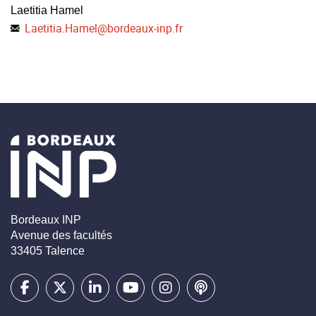
Laetitia Hamel
Laetitia.Hamel
@
bordeaux-inp.fr
Bordeaux INP
Avenue des facultés
33405 Talence