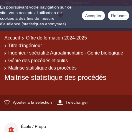
Aller à
En poursuivant votre navigation sur ce
site, vous acceptez l'utilisation de
Accepter
Refuser
cookies à des fins de mesure
d'audience (statistiques anonymes).
Accueil
Offre de formation 2024-2025
Titre d'ingénieur
Ingénieur spécialité Agroalimentaire - Génie biologique
Génie des procédés et outils
Maitrise statistique des procédés
Maitrise statistique des procédés
Ajouter à la sélection
Télécharger
École / Prépa