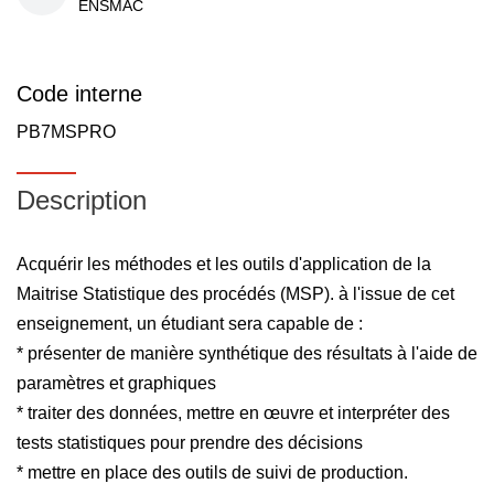
ENSMAC
Code interne
PB7MSPRO
Description
Acquérir les méthodes et les outils d'application de la
Maitrise Statistique des procédés (MSP). à l'issue de cet
enseignement, un étudiant sera capable de :
* présenter de manière synthétique des résultats à l'aide de
paramètres et graphiques
* traiter des données, mettre en œuvre et interpréter des
tests statistiques pour prendre des décisions
* mettre en place des outils de suivi de production.