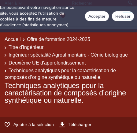
Aller à
En poursuivant votre navigation sur ce
site, vous acceptez l'utilisation de
Accepter
Refuser
cookies à des fins de mesure
d'audience (statistiques anonymes).
Accueil
Offre de formation 2024-2025
Titre d'ingénieur
Ingénieur spécialité Agroalimentaire - Génie biologique
Deuxième UE d'approfondissement
Techniques analytiques pour la caractérisation de
composés d’origine synthétique ou naturelle.
Techniques analytiques pour la
caractérisation de composés d’origine
synthétique ou naturelle.
Ajouter à la sélection
Télécharger