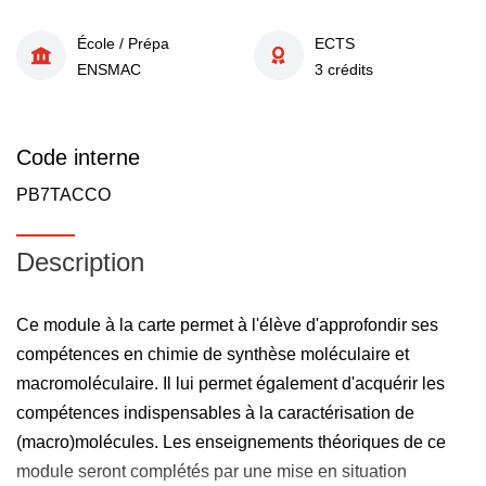
École / Prépa
ECTS
ENSMAC
3 crédits
Code interne
PB7TACCO
Description
Ce module à la carte permet à l'élève d'approfondir ses
compétences en chimie de synthèse moléculaire et
macromoléculaire. Il lui permet également d'acquérir les
compétences indispensables à la caractérisation de
(macro)molécules. Les enseignements théoriques de ce
module seront complétés par une mise en situation