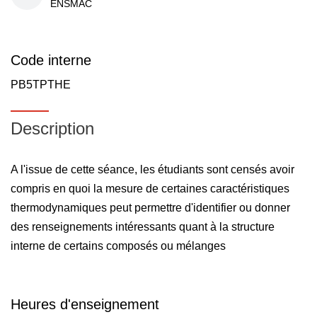
ENSMAC
Code interne
PB5TPTHE
Description
A l'issue de cette séance, les étudiants sont censés avoir
compris en quoi la mesure de certaines caractéristiques
thermodynamiques peut permettre d'identifier ou donner
des renseignements intéressants quant à la structure
interne de certains composés ou mélanges
Heures d'enseignement