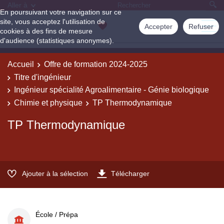
Aller à
En poursuivant votre navigation sur ce
site, vous acceptez l'utilisation de
Accepter
Refuser
cookies à des fins de mesure
d'audience (statistiques anonymes).
Accueil
Offre de formation 2024-2025
Titre d'ingénieur
Ingénieur spécialité Agroalimentaire - Génie biologique
Chimie et physique
TP Thermodynamique
TP Thermodynamique
Ajouter à la sélection
Télécharger
École / Prépa