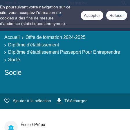
Aller à
En poursuivant votre navigation sur ce
site, vous acceptez l'utilisation de
Accepter
Refuser
cookies à des fins de mesure
d'audience (statistiques anonymes).
Accueil
Offre de formation 2024-2025
Diplôme d'établissement
Diplôme d'établissement Passeport Pour Entreprendre
Socle
Socle
Ajouter à la sélection
Télécharger
École / Prépa