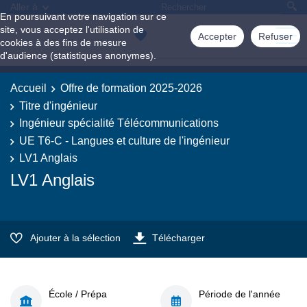
Aller à
En poursuivant votre navigation sur ce
site, vous acceptez l'utilisation de
Accepter
Refuser
cookies à des fins de mesure
d'audience (statistiques anonymes).
Accueil
Offre de formation 2025-2026
Titre d'ingénieur
Ingénieur spécialité Télécommunications
UE T6-C - Langues et culture de l'ingénieur
LV1 Anglais
LV1 Anglais
Ajouter à la sélection
Télécharger
École / Prépa
Période de l'année