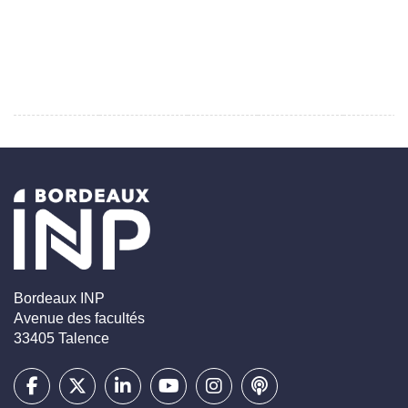
Bordeaux INP
Avenue des facultés
33405 Talence