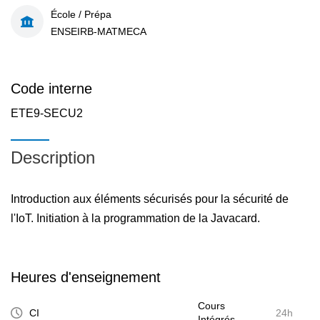
École / Prépa
ENSEIRB-MATMECA
Code interne
ETE9-SECU2
Description
Introduction aux éléments sécurisés pour la sécurité de
l'IoT. Initiation à la programmation de la Javacard.
Heures d'enseignement
Cours
CI
24h
Intégrés