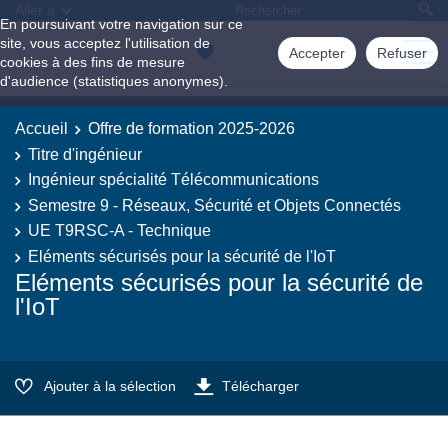
Aller à
En poursuivant votre navigation sur ce
site, vous acceptez l'utilisation de
Accepter
Refuser
cookies à des fins de mesure
d'audience (statistiques anonymes).
Accueil
Offre de formation 2025-2026
Titre d'ingénieur
Ingénieur spécialité Télécommunications
Semestre 9 - Réseaux, Sécurité et Objets Connectés
UE T9RSC-A - Technique
Eléments sécurisés pour la sécurité de l'IoT
Eléments sécurisés pour la sécurité de
l'IoT
Ajouter à la sélection
Télécharger