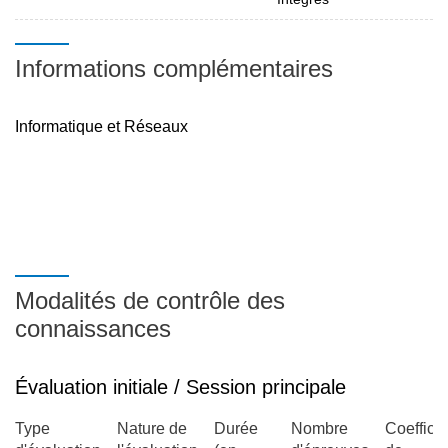
Informations complémentaires
Informatique et Réseaux
Modalités de contrôle des
connaissances
Évaluation initiale / Session principale
Type
Nature de
Durée
Nombre
Coefficie