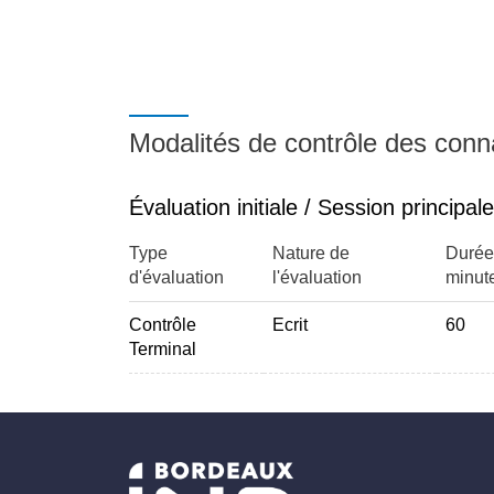
Modalités de contrôle des con
Évaluation initiale / Session principale
Type
Nature de
Durée
d'évaluation
l'évaluation
minut
Contrôle
Ecrit
60
Terminal