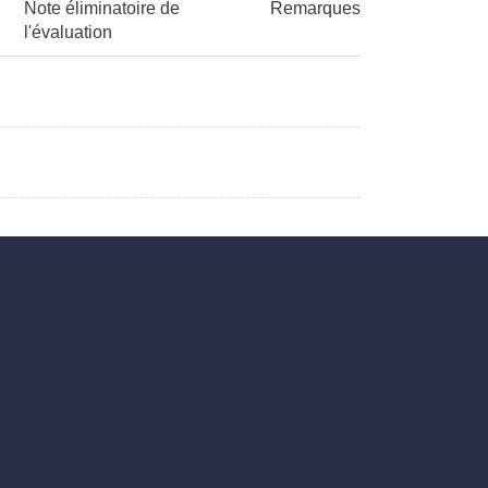
Note éliminatoire de
Remarques
l'évaluation