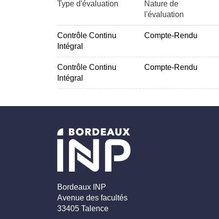
Type d'évaluation
Nature de
l'évaluation
Contrôle Continu
Compte-Rendu
Intégral
Contrôle Continu
Compte-Rendu
Intégral
Bordeaux INP
Avenue des facultés
33405 Talence