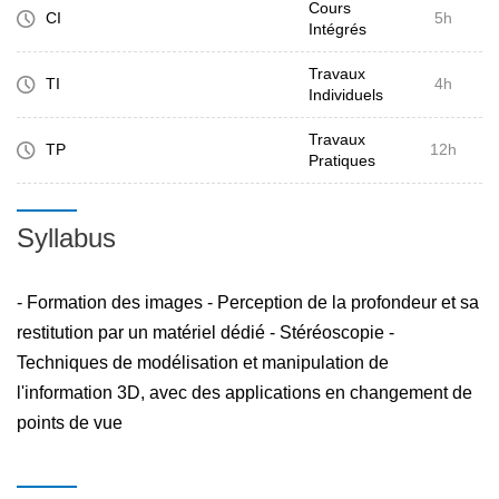
Cours
CI
5h
Intégrés
Travaux
TI
4h
Individuels
Travaux
TP
12h
Pratiques
Syllabus
- Formation des images - Perception de la profondeur et sa
restitution par un matériel dédié - Stéréoscopie -
Techniques de modélisation et manipulation de
l'information 3D, avec des applications en changement de
points de vue