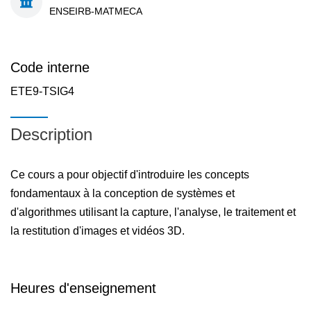
ENSEIRB-MATMECA
Code interne
ETE9-TSIG4
Description
Ce cours a pour objectif d'introduire les concepts
fondamentaux à la conception de systèmes et
d'algorithmes utilisant la capture, l'analyse, le traitement et
la restitution d'images et vidéos 3D.
Heures d'enseignement