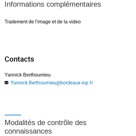
Informations complémentaires
Traitement de l'image et de la video
Contacts
Yannick Berthoumieu
Yannick.Berthoumieu
@
bordeaux-inp.fr
Modalités de contrôle des
connaissances