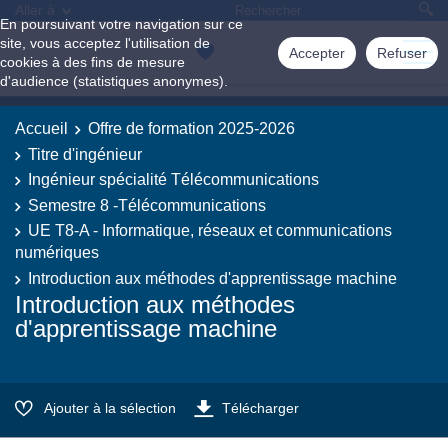
Aller à
En poursuivant votre navigation sur ce
site, vous acceptez l'utilisation de
Accepter
Refuser
cookies à des fins de mesure
d'audience (statistiques anonymes).
Accueil
Offre de formation 2025-2026
Titre d'ingénieur
Ingénieur spécialité Télécommunications
Semestre 8 -Télécommunications
UE T8-A - Informatique, réseaux et communications
numériques
Introduction aux méthodes d'apprentissage machine
Introduction aux méthodes
d'apprentissage machine
Ajouter à la sélection
Télécharger