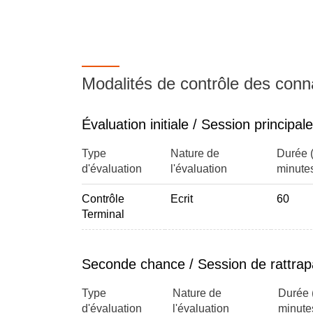
Modalités de contrôle des con
Évaluation initiale / Session principale
Type
Nature de
Durée 
d'évaluation
l'évaluation
minute
Contrôle
Ecrit
60
Terminal
Seconde chance / Session de rattra
Type
Nature de
Durée 
d'évaluation
l'évaluation
minute