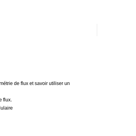
étrie de flux et savoir utiliser un
 flux.
ulaire