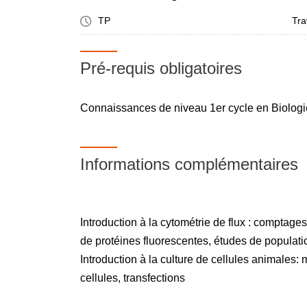
TP
Tra
Pré-requis obligatoires
Connaissances de niveau 1er cycle en Biologie
Informations complémentaires
Introduction à la cytométrie de flux : comptages 
de protéines fluorescentes, études de populat
Introduction à la culture de cellules animales:
cellules, transfections