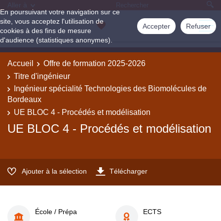
Aller à
En poursuivant votre navigation sur ce
site, vous acceptez l'utilisation de
Accepter
Refuser
cookies à des fins de mesure
d'audience (statistiques anonymes).
Accueil
Offre de formation 2025-2026
Titre d'ingénieur
Ingénieur spécialité Technologies des Biomolécules de
Bordeaux
UE BLOC 4 - Procédés et modélisation
UE BLOC 4 - Procédés et modélisation
Ajouter à la sélection
Télécharger
École / Prépa
ECTS