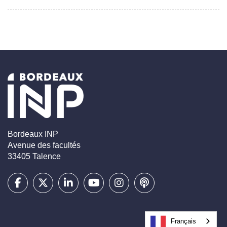
Bordeaux INP
Avenue des facultés
33405 Talence
Français