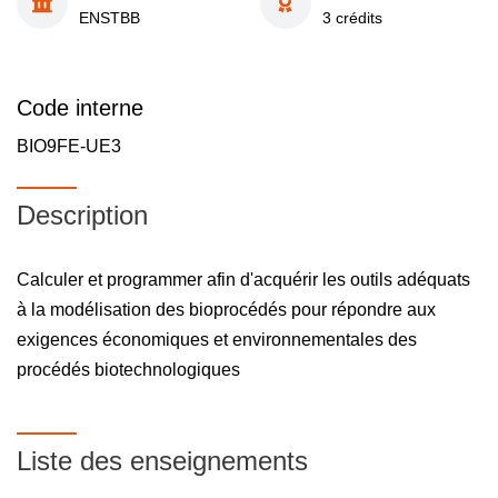
ENSTBB
3 crédits
Code interne
BIO9FE-UE3
Description
Calculer et programmer afin d'acquérir les outils adéquats
à la modélisation des bioprocédés pour répondre aux
exigences économiques et environnementales des
procédés biotechnologiques
Liste des enseignements