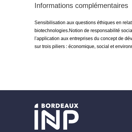
Informations complémentaires
Sensibilisation aux questions éthiques en relat
biotechnologies.Notion de responsabilité socia
l'application aux entreprises du concept de d
sur trois piliers : économique, social et enviro