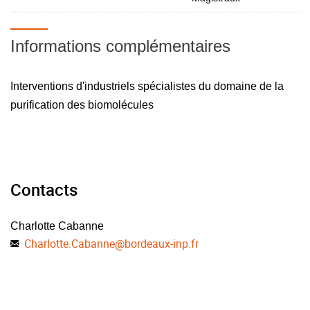
Informations complémentaires
Interventions d'industriels spécialistes du domaine de la
purification des biomolécules
Contacts
Charlotte Cabanne
Charlotte.Cabanne
@
bordeaux-inp.fr