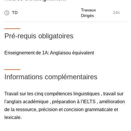
Travaux
TD
24h
Dirigés
Pré-requis obligatoires
Enseignement de 1A: Anglaisou équivalent
Informations complémentaires
Travail sur les cinq compétences linguistiques , travail sur
l'anglais académique , préparation à l'IELTS , amélioration
de la ressource, précision et concision grammaticale et
lexicale.