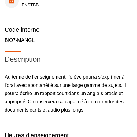
ENSTBB
Code interne
BIO7-MANGL
Description
Au terme de l'enseignement, l'élève pourra s'exprimer à
l'oral avec spontanéité sur une large gamme de sujets. Il
pourra écrire un rapport court dans un anglais précis et
approprié. On observera sa capacité à comprendre des
documents écrits et audio plus longs.
Heures d'enseignement