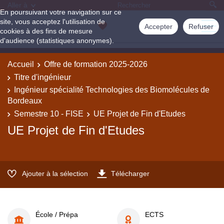
Aller à
En poursuivant votre navigation sur ce
site, vous acceptez l'utilisation de
Accepter
Refuser
cookies à des fins de mesure
d'audience (statistiques anonymes).
Accueil
Offre de formation 2025-2026
Titre d'ingénieur
Ingénieur spécialité Technologies des Biomolécules de
Bordeaux
Semestre 10 - FISE
UE Projet de Fin d'Etudes
UE Projet de Fin d'Etudes
Ajouter à la sélection
Télécharger
École / Prépa
ECTS