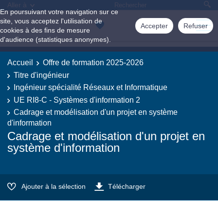
Aller à
En poursuivant votre navigation sur ce
site, vous acceptez l'utilisation de
Accepter
Refuser
cookies à des fins de mesure
d'audience (statistiques anonymes).
Accueil
Offre de formation 2025-2026
Titre d'ingénieur
Ingénieur spécialité Réseaux et Informatique
UE RI8-C - Systèmes d'information 2
Cadrage et modélisation d'un projet en système
d'information
Cadrage et modélisation d'un projet en
système d'information
Ajouter à la sélection
Télécharger