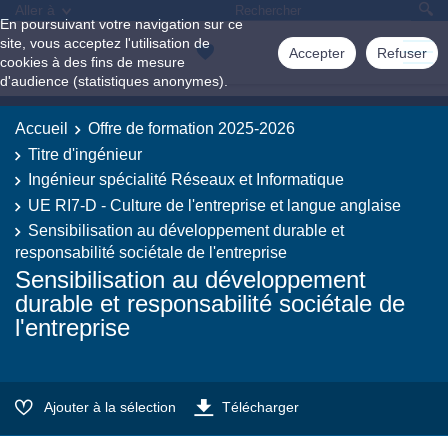
Aller à
En poursuivant votre navigation sur ce
site, vous acceptez l'utilisation de
Accepter
Refuser
cookies à des fins de mesure
d'audience (statistiques anonymes).
Accueil
Offre de formation 2025-2026
Titre d'ingénieur
Ingénieur spécialité Réseaux et Informatique
UE RI7-D - Culture de l'entreprise et langue anglaise
Sensibilisation au développement durable et
responsabilité sociétale de l'entreprise
Sensibilisation au développement
durable et responsabilité sociétale de
l'entreprise
Ajouter à la sélection
Télécharger