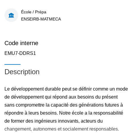
École / Prépa
ENSEIRB-MATMECA
Code interne
EMU7-DDRS1
Description
Le développement durable peut se définir comme un mode
de développement qui répond aux besoins du présent
sans compromettre la capacité des générations futures à
répondre à leurs besoins. Notre école a la responsabilité
de former des ingénieurs innovants, acteurs du
changement, autonomes et socialement responsables.