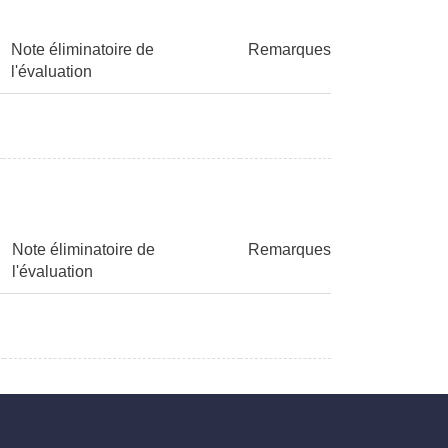
Note éliminatoire de
Remarques
l'évaluation
Note éliminatoire de
Remarques
l'évaluation