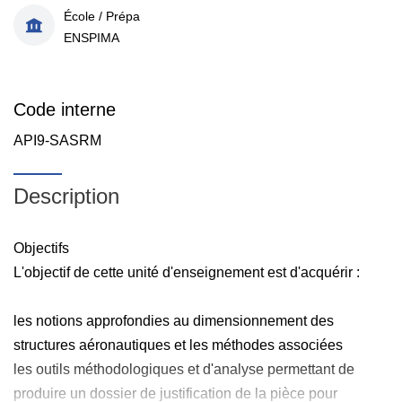
École / Prépa
ENSPIMA
Code interne
API9-SASRM
Description
Objectifs
L'objectif de cette unité d'enseignement est d'acquérir :
les notions approfondies au dimensionnement des
structures aéronautiques et les méthodes associées
les outils méthodologiques et d'analyse permettant de
produire un dossier de justification de la pièce pour