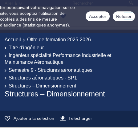
Aller à
En poursuivant votre navigation sur ce
site, vous acceptez l'utilisation de
Accepter
Refuser
cookies à des fins de mesure
d'audience (statistiques anonymes).
Accueil
Offre de formation 2025-2026
Titre d'ingénieur
Ingénieur spécialité Performance Industrielle et
Maintenance Aéronautique
Semestre 9 - Structures aéronautiques
Structures aéronautiques - SP1
Structures – Dimensionnement
Structures – Dimensionnement
Ajouter à la sélection
Télécharger