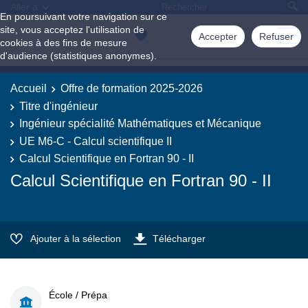
Aller à
En poursuivant votre navigation sur ce
site, vous acceptez l'utilisation de
Accepter
Refuser
cookies à des fins de mesure
d'audience (statistiques anonymes).
Accueil
Offre de formation 2025-2026
Titre d'ingénieur
Ingénieur spécialité Mathématiques et Mécanique
UE M6-C - Calcul scientifique II
Calcul Scientifique en Fortran 90 - II
Calcul Scientifique en Fortran 90 - II
Ajouter à la sélection
Télécharger
École / Prépa