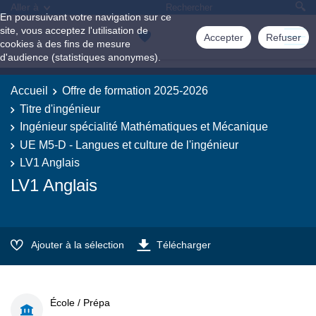
Aller à
En poursuivant votre navigation sur ce
site, vous acceptez l'utilisation de
Accepter
Refuser
cookies à des fins de mesure
d'audience (statistiques anonymes).
Accueil
Offre de formation 2025-2026
Titre d'ingénieur
Ingénieur spécialité Mathématiques et Mécanique
UE M5-D - Langues et culture de l'ingénieur
LV1 Anglais
LV1 Anglais
Ajouter à la sélection
Télécharger
École / Prépa