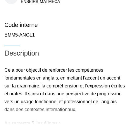
ENSEIRB-MATMECA
Code interne
EMM5-ANGL1
Description
Ce a pour objectif de renforcer les compétences
fondamentales en anglais, en mettant l'accent un accent
sur la grammaire, la compréhension et l’expression écrites
et orales. Il s’inscrit dans une perspective de progression
vers un usage fonctionnel et professionnel de l'anglais
dans des contextes internationaux.
Au semestre 5, les élèves :