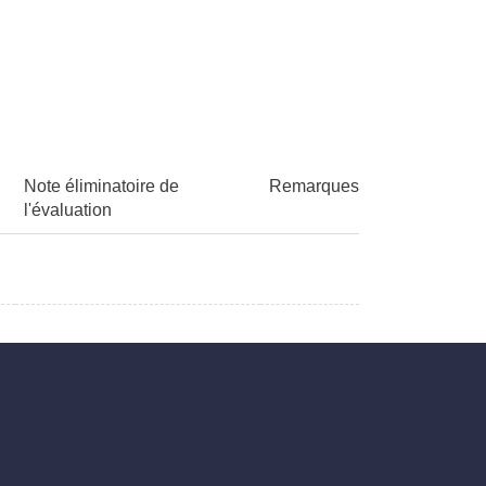
Note éliminatoire de
Remarques
l'évaluation