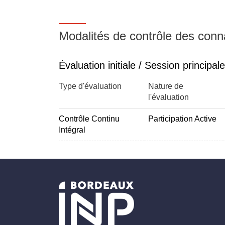
Modalités de contrôle des con
Évaluation initiale / Session principale
Type d'évaluation
Nature de
l'évaluation
Contrôle Continu
Participation Active
Intégral