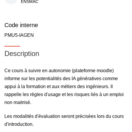
ENSMAC
Code interne
PMU5-IAGEN
Description
Ce cours à suivre en autonomie (plateforme moodle)
informe sur les potentialités des IA génératives comme
appui à la formation et aux métiers des ingénieurs. Il
rappelle les règles d'usage et les risques liés à un emploi
non maitrisé.
Les modalités d'évaluation seront précisées lors du cours
d'introduction.