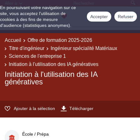
Aller à
En poursuivant votre navigation sur ce
site, vous acceptez l'utilisation de
Accepter
Refuser
cookies à des fins de mesure
d'audience (statistiques anonymes).
Accueil
Offre de formation 2025-2026
Titre d'ingénieur
Ingénieur spécialité Matériaux
Sciences de l'entreprise 1
Initiation à l'utilisation des IA génératives
Initiation à l'utilisation des IA
génératives
Ajouter à la sélection
Télécharger
École / Prépa