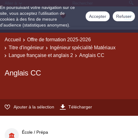
Aller à
En poursuivant votre navigation sur ce
site, vous acceptez l'utilisation de
Accepter
Refuser
cookies à des fins de mesure
d'audience (statistiques anonymes).
Accueil
Offre de formation 2025-2026
Titre d'ingénieur
Ingénieur spécialité Matériaux
Langue française et anglais 2
Anglais CC
Anglais CC
Ajouter à la sélection
Télécharger
École / Prépa