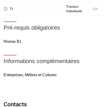
Travaux
TI
11h
Individuels
Pré-requis obligatoires
Niveau B1
Informations complémentaires
Entreprises, Métiers et Cultures
Contacts