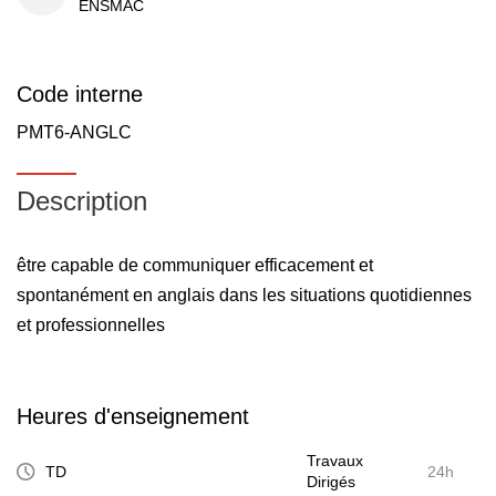
ENSMAC
Code interne
PMT6-ANGLC
Description
être capable de communiquer efficacement et
spontanément en anglais dans les situations quotidiennes
et professionnelles
Heures d'enseignement
Travaux
TD
24h
Dirigés