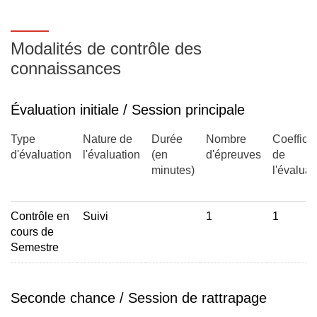
Modalités de contrôle des
connaissances
Évaluation initiale / Session principale
Type
Nature de
Durée
Nombre
Coefficie
d'évaluation
l'évaluation
(en
d'épreuves
de
minutes)
l'évaluat
Contrôle en
Suivi
1
1
cours de
Semestre
Seconde chance / Session de rattrapage