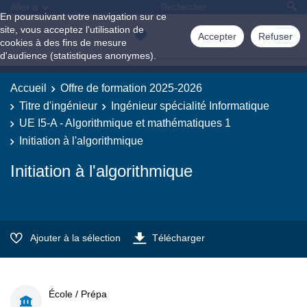
Aller à
En poursuivant votre navigation sur ce
site, vous acceptez l'utilisation de
Accepter
Refuser
cookies à des fins de mesure
d'audience (statistiques anonymes).
Accueil
Offre de formation 2025-2026
Titre d'ingénieur
Ingénieur spécialité Informatique
UE I5-A - Algorithmique et mathématiques 1
Initiation à l'algorithmique
Initiation à l'algorithmique
Ajouter à la sélection
Télécharger
École / Prépa