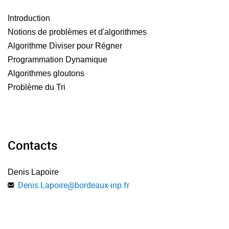
Introduction
Notions de problèmes et d'algorithmes
Algorithme Diviser pour Régner
Programmation Dynamique
Algorithmes gloutons
Problème du Tri
Contacts
Denis Lapoire
Denis.Lapoire
@
bordeaux-inp.fr